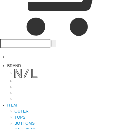
BRAND
ITEM
OUTER
TOPS
BOTTOMS