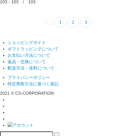
103 - 103 / 103
1
2
3
ショッピングガイド
ギフトラッピングについて
お支払い方法について
返品・交換について
配送方法・送料について
プライバシーポリシー
特定商取引法に基づく表記
2021 © CS-CORPORATION