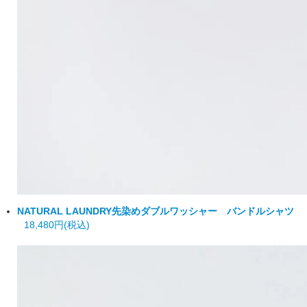
NATURAL LAUNDRY
先染めダブルワッシャー バンドルシャツ
18,480円(税込)