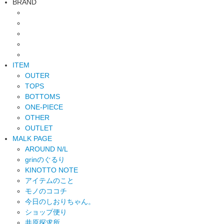
BRAND
ITEM
OUTER
TOPS
BOTTOMS
ONE-PIECE
OTHER
OUTLET
MALK PAGE
AROUND N/L
grinのぐるり
KINOTTO NOTE
アイテムのこと
モノのココチ
今日のしおりちゃん。
ショップ便り
井原探求所