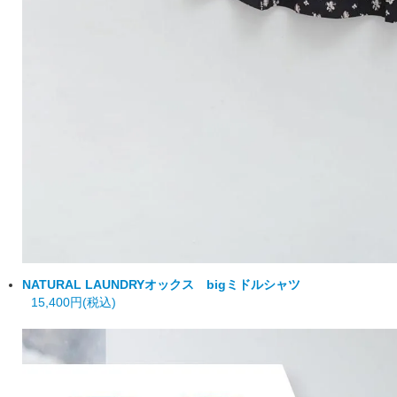
NATURAL LAUNDRY
オックス bigミドルシャツ
15,400円(税込)