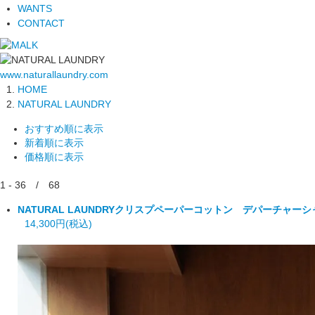
WANTS
CONTACT
www.naturallaundry.com
HOME
NATURAL LAUNDRY
おすすめ順に表示
新着順に表示
価格順に表示
1 - 36 / 68
NATURAL LAUNDRY
クリスプペーパーコットン デパーチャーシ
14,300円(税込)