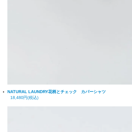
NATURAL LAUNDRY
花柄とチェック カバーシャツ
18,480円(税込)