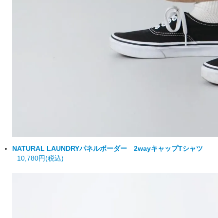
NATURAL LAUNDRY
パネルボーダー 2wayキャップTシャツ
10,780円(税込)