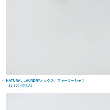
NATURAL LAUNDRY
オックス ファーマーシャツ
13,200円(税込)