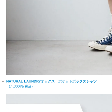
NATURAL LAUNDRY
オックス ポケットボックスシャツ
14,300円(税込)