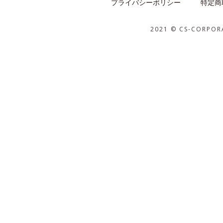
プライバシーポリシー
特定商
2021 © CS-CORPOR