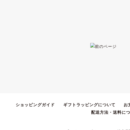
ショッピングガイド
ギフトラッピングについて
お
配送方法・送料に