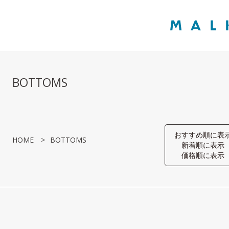
BOTTOMS
おすすめ順に表
HOME
BOTTOMS
新着順に表示
価格順に表示