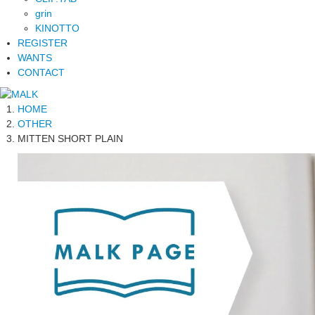
grin
KINOTTO
REGISTER
WANTS
CONTACT
HOME
OTHER
MITTEN SHORT PLAIN