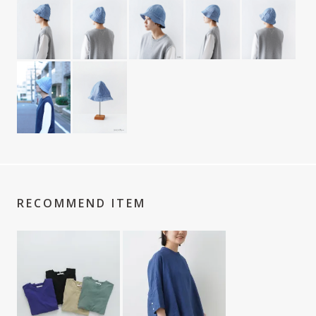
RECOMMEND ITEM