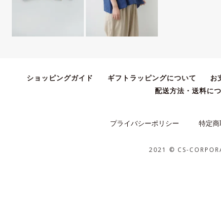
ショッピングガイド
ギフトラッピングについて
お
配送方法・送料に
プライバシーポリシー
特定商
2021 © CS-CORPOR