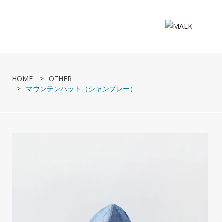
HOME
OTHER
マウンテンハット（シャンブレー）