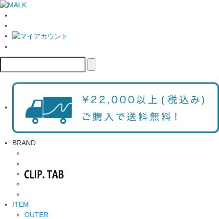
BRAND
ITEM
OUTER