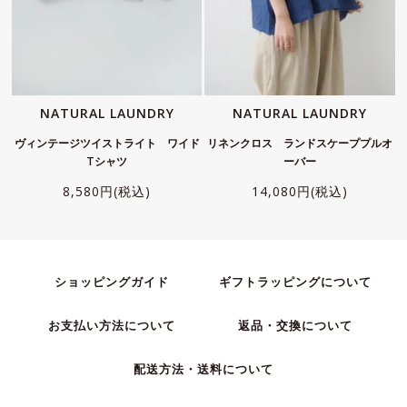
NATURAL LAUNDRY
NATURAL LAUNDRY
ヴィンテージツイストライト ワイド
リネンクロス ランドスケーププルオ
Tシャツ
ーバー
8,580円(税込)
14,080円(税込)
ショッピングガイド
ギフトラッピングについて
お支払い方法について
返品・交換について
配送方法・送料について