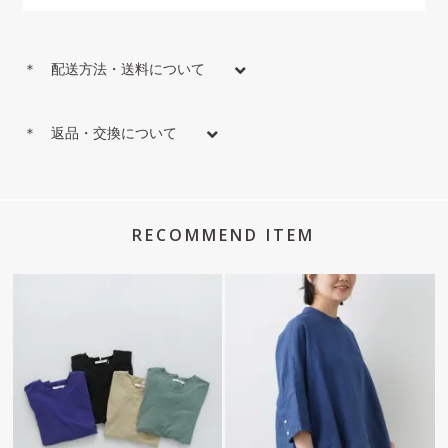
＊ 配送方法・送料について
＊ 返品・交換について
RECOMMEND ITEM