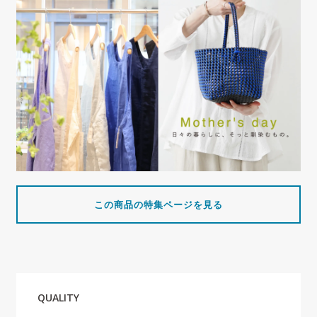
この商品の特集ページを見る
QUALITY