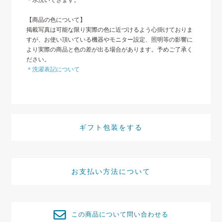
【商品の色について】
掲載写真は可能な限り実際の色に近づけるよう心掛けておりま
すが、お使い頂いている機器やモニター設定、照明等の影響に
より実際の商品と色の差が出る場合があります。予めご了承く
ださい。
＊洗濯表記について
ギフト包装をする
お支払い方法について
この商品について問い合わせる