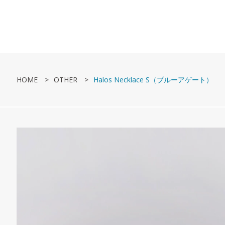
HOME
OTHER
Halos Necklace S（ブルーアゲート）