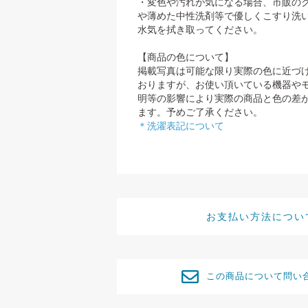
・変色や汚れが気になる場合、市販の
や薄めた中性洗剤等で優しくこすり洗
水気を拭き取ってください。
【商品の色について】
掲載写真は可能な限り実際の色に近づ
おりますが、お使い頂いている機器や
明等の影響により実際の商品と色の差
ます。予めご了承ください。
＊洗濯表記について
お支払い方法につい
この商品について問い