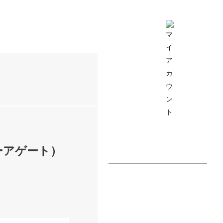
ブルーアゲート）