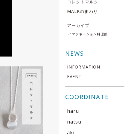
コレクトマルク
MALKのまわり
アーカイブ
イマジネーション料理部
NEWS
INFORMATION
EVENT
COORDINATE
haru
natsu
aki