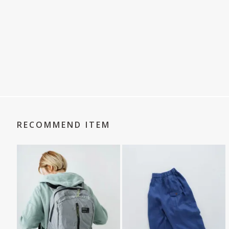
RECOMMEND ITEM