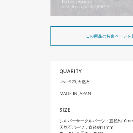
この商品の特集ページを
QUARITY
silver925,天然石
MADE IN JAPAN
SIZE
シルバーサークルパーツ：直径約10m
天然石パーツ：直径約11mm