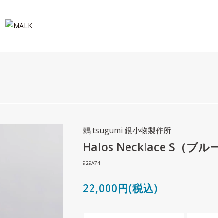
鶫 tsugumi 銀小物製作所
Halos Necklace S（
929A74
22,000円(税込)