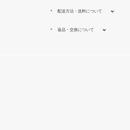
＊ 配送方法・送料について
＊ 返品・交換について