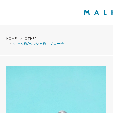
HOME
OTHER
シャム猫/ペルシャ猫 ブローチ