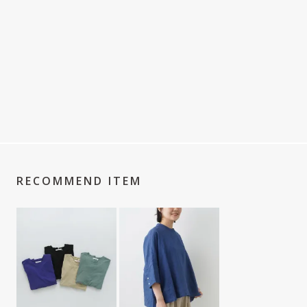
RECOMMEND ITEM