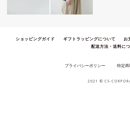
ショッピングガイド
ギフトラッピングについて
お
配送方法・送料に
プライバシーポリシー
特定商
2021 © CS-CORPOR