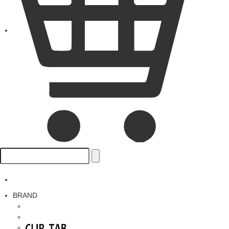
BRAND