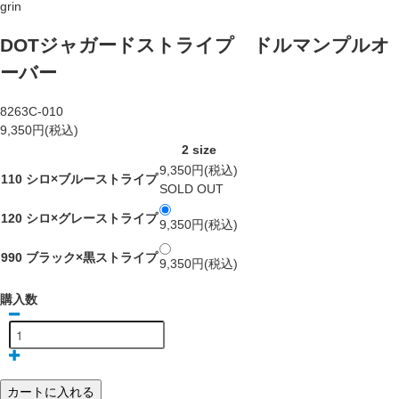
grin
DOTジャガードストライプ ドルマンプルオ
ーバー
8263C-010
9,350円(税込)
2 size
9,350円(税込)
110 シロ×ブルーストライプ
SOLD OUT
120 シロ×グレーストライプ
9,350円(税込)
990 ブラック×黒ストライプ
9,350円(税込)
購入数
カートに入れる