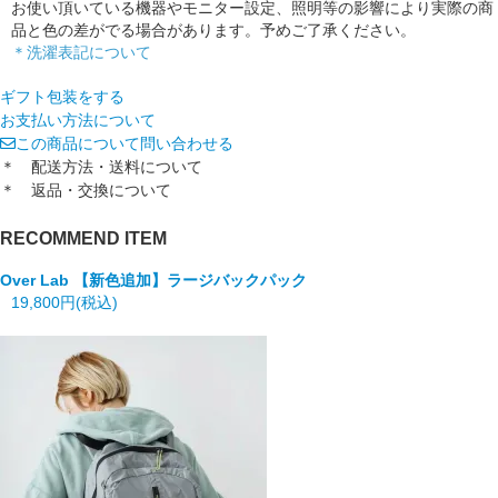
お使い頂いている機器やモニター設定、照明等の影響により実際の商
品と色の差がでる場合があります。予めご了承ください。
＊洗濯表記について
ギフト包装をする
お支払い方法について
この商品について問い合わせる
＊ 配送方法・送料について
＊ 返品・交換について
RECOMMEND ITEM
Over Lab
【新色追加】ラージバックパック
19,800円(税込)