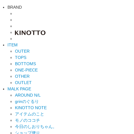
BRAND
ITEM
OUTER
TOPS
BOTTOMS
ONE-PIECE
OTHER
OUTLET
MALK PAGE
AROUND N/L
grinのぐるり
KINOTTO NOTE
アイテムのこと
モノのココチ
今日のしおりちゃん。
ショップ便り