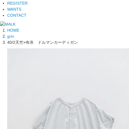
REGISTER
WANTS
CONTACT
HOME
grin
40/2天竺×布帛 ドルマンカーディガン