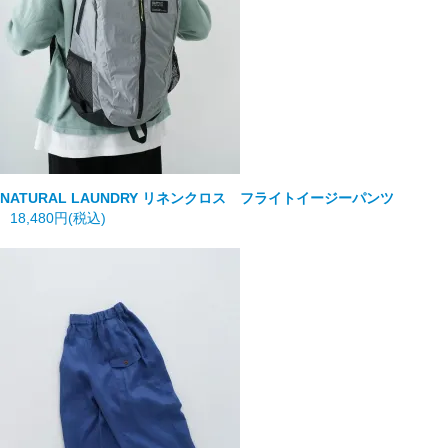
NATURAL LAUNDRY
リネンクロス フライトイージーパンツ
18,480円(税込)