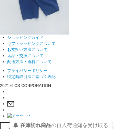
ショッピングガイド
ギフトラッピングについて
お支払い方法について
返品・交換について
配送方法・送料について
プライバシーポリシー
特定商取引法に基づく表記
2021 © CS-CORPORATION
在庫切れ商品
の
再入荷
通知を
受け取る