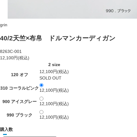
grin
40/2天竺×布帛 ドルマンカーディガン
8263C-001
12,100円(税込)
2 size
12,100円(税込)
120 オフ
SOLD OUT
310 コーラルピンク
12,100円(税込)
900 アイスグレー
12,100円(税込)
990 ブラック
12,100円(税込)
購入数