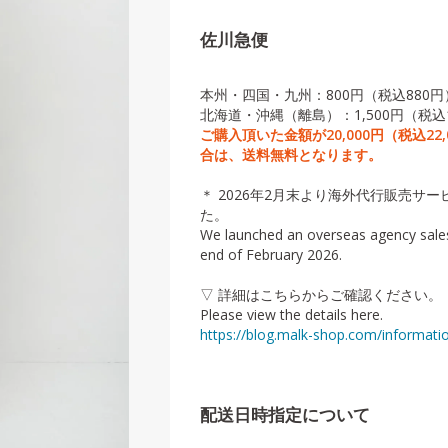
佐川急便
本州・四国・九州：800円（税込880円
北海道・沖縄（離島）：1,500円（税込1
ご購入頂いた金額が20,000円（税込22
合は、送料無料となります。
＊ 2026年2月末より海外代行販売サ
た。
We launched an overseas agency sales
end of February 2026.
▽ 詳細はこちらからご確認ください。
Please view the details here.
https://blog.malk-shop.com/informati
配送日時指定について