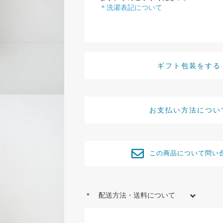
＊洗濯表記について
ギフト包装をする
お支払い方法につい
この商品について問い
＊ 配送方法・送料について