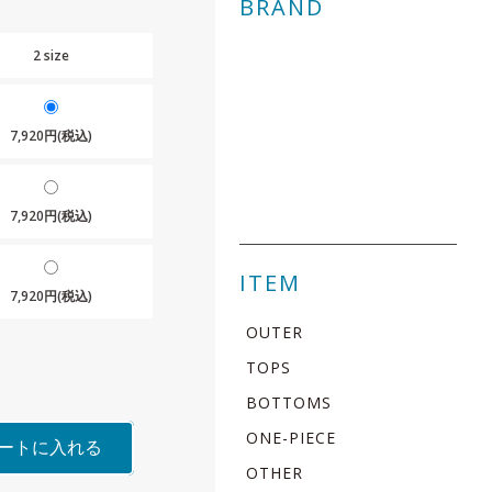
BRAND
2 size
7,920円(税込)
7,920円(税込)
ITEM
7,920円(税込)
OUTER
TOPS
BOTTOMS
ONE-PIECE
ートに入れる
OTHER