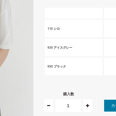
110 シロ
930 アイスグレー
990 ブラック
購入数
カ