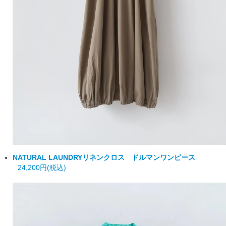
NATURAL LAUNDRY
リネンクロス ドルマンワンピース
24,200円(税込)