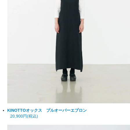
KINOTTO
オックス プルオーバーエプロン
20,900円(税込)