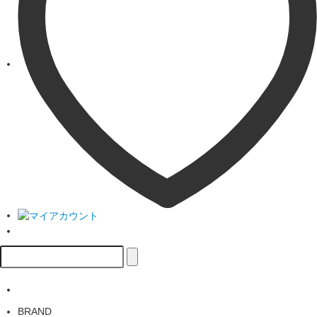
BRAND