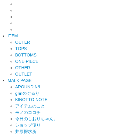
ITEM
OUTER
TOPS
BOTTOMS
ONE-PIECE
OTHER
OUTLET
MALK PAGE
AROUND N/L
grinのぐるり
KINOTTO NOTE
アイテムのこと
モノのココチ
今日のしおりちゃん。
ショップ便り
井原探求所