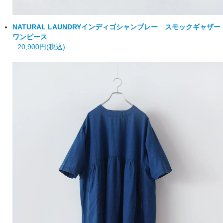
NATURAL LAUNDRY
インディゴシャンブレー スモックギャザー
ワンピース
20,900円(税込)