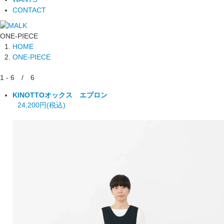
CONTACT
ONE-PIECE
HOME
ONE-PIECE
1 - 6 / 6
KINOTTO
オックス エプロン
24,200円(税込)