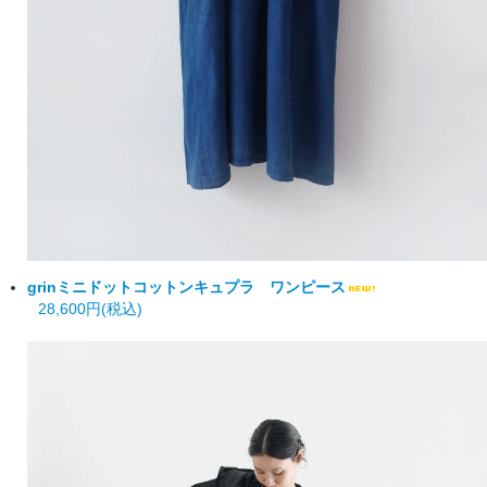
grin
ミニドットコットンキュプラ ワンピース
28,600円(税込)