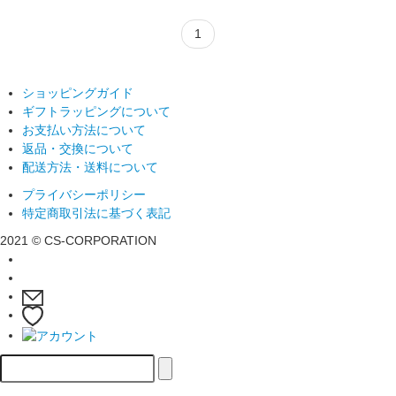
1
ショッピングガイド
ギフトラッピングについて
お支払い方法について
返品・交換について
配送方法・送料について
プライバシーポリシー
特定商取引法に基づく表記
2021 © CS-CORPORATION