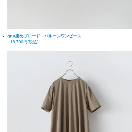
grin
染めブロード バルーンワンピース
18,700円(税込)