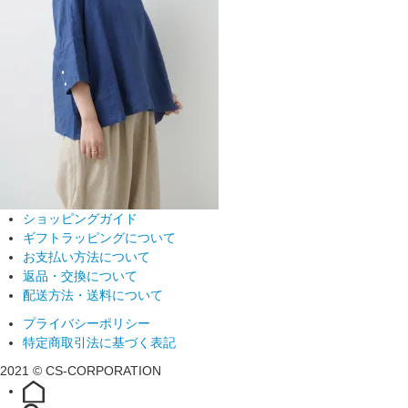
ショッピングガイド
ギフトラッピングについて
お支払い方法について
返品・交換について
配送方法・送料について
プライバシーポリシー
特定商取引法に基づく表記
2021 © CS-CORPORATION