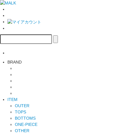
BRAND
ITEM
OUTER
TOPS
BOTTOMS
ONE-PIECE
OTHER