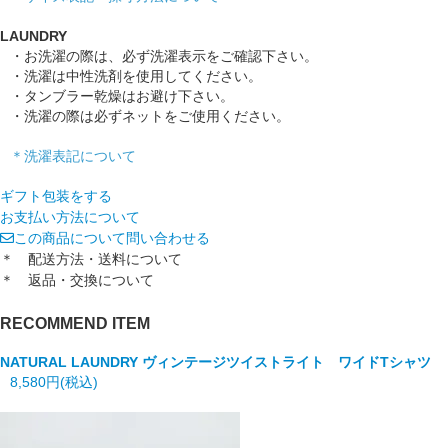
LAUNDRY
・お洗濯の際は、必ず洗濯表示をご確認下さい。
・洗濯は中性洗剤を使用してください。
・タンブラー乾燥はお避け下さい。
・洗濯の際は必ずネットをご使用ください。
＊洗濯表記について
ギフト包装をする
お支払い方法について
この商品について問い合わせる
＊ 配送方法・送料について
＊ 返品・交換について
RECOMMEND ITEM
NATURAL LAUNDRY
ヴィンテージツイストライト ワイドTシャツ
8,580円(税込)