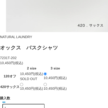
NATURAL LAUNDRY
オックス バスクシャツ
7231T-202
10,450円(税込)
2 size
3 size
10,450円(税込)
120オフ
10,450円(税込)
SOLD OUT
420サックス
10,450円(税込)
10,450円(税込)
購入数