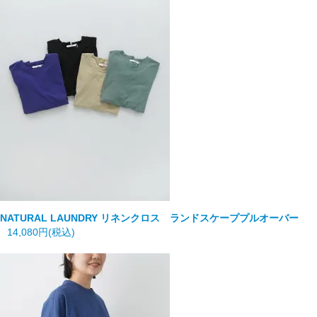
NATURAL LAUNDRY
リネンクロス ランドスケーププルオーバー
14,080円(税込)