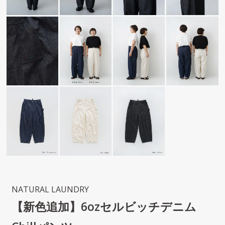
NATURAL LAUNDRY
【新色追加】6ozセルビッチデニム