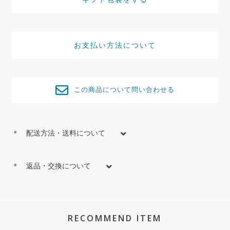
お支払い方法について
この商品について問い合わせる
＊ 配送方法・送料について
＊ 返品・交換について
RECOMMEND ITEM