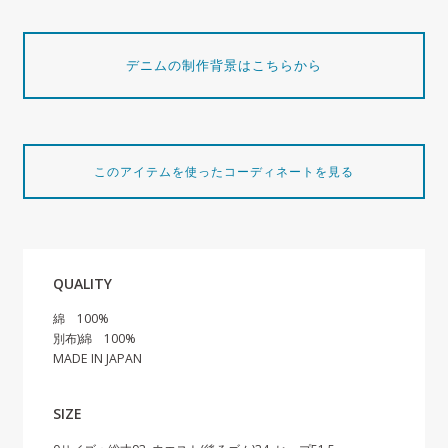
デニムの制作背景はこちらから
このアイテムを使ったコーディネートを見る
QUALITY
綿 100%
別布)綿 100%
MADE IN JAPAN
SIZE