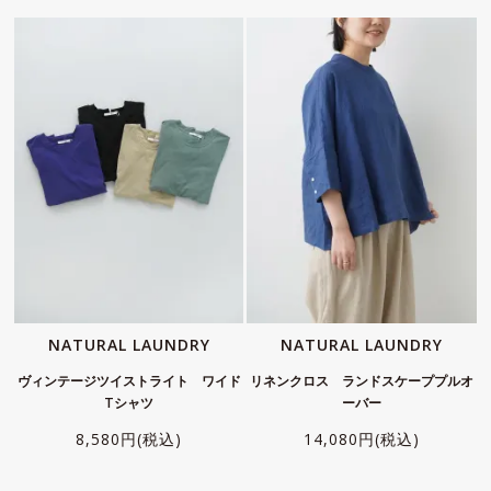
NATURAL LAUNDRY
NATURAL LAUNDRY
ヴィンテージツイストライト ワイド
リネンクロス ランドスケーププルオ
Tシャツ
ーバー
8,580円(税込)
14,080円(税込)