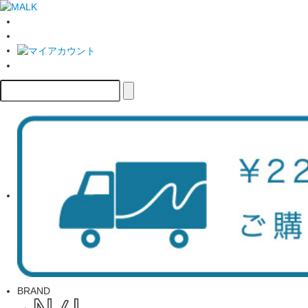
BRAND