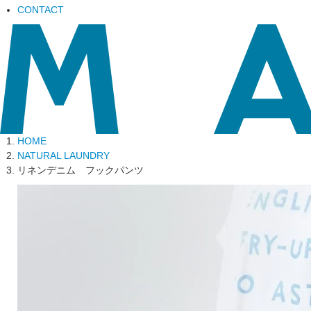
CONTACT
HOME
NATURAL LAUNDRY
リネンデニム フックパンツ