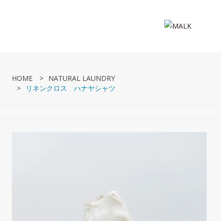
HOME
NATURAL LAUNDRY
リネンクロス ハナヤシャツ