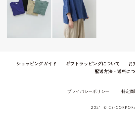
ショッピングガイド
ギフトラッピングについて
お
配送方法・送料に
プライバシーポリシー
特定商
2021 © CS-CORPOR