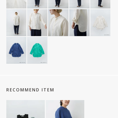
RECOMMEND ITEM