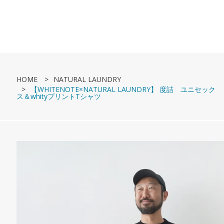
HOME
NATURAL LAUNDRY
【WHITENOTE×NATURAL LAUNDRY】 度詰 ユニセック
ス＆whityプリントTシャツ