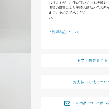
おりますが、お使い頂いている機器や
明等の影響により実際の商品と色の差
ます。予めご了承くださ
い
＊洗濯表記について
ギフト包装をする
お支払い方法につい
この商品について問い