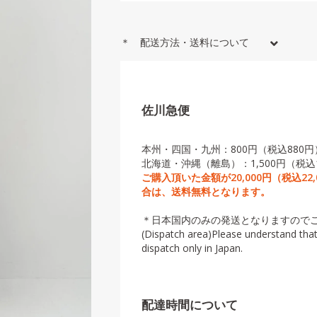
＊ 配送方法・送料について
佐川急便
本州・四国・九州：800円（税込880円
北海道・沖縄（離島）：1,500円（税込1
ご購入頂いた金額が20,000円（税込22
合は、送料無料となります。
＊日本国内のみの発送となりますので
(Dispatch area)Please understand tha
dispatch only in Japan.
配達時間について