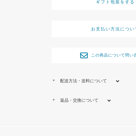
ギフト包装をする
お支払い方法につい
この商品について問い
＊ 配送方法・送料について
＊ 返品・交換について