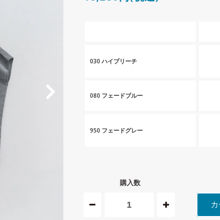
030 ハイブリーチ
080 フェードブルー
950 フェードグレー
購入数
カ