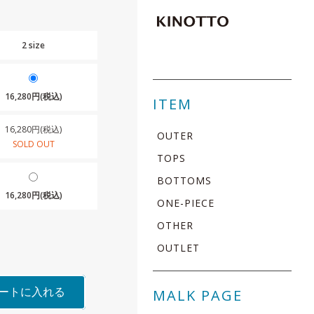
2 size
16,280円(税込)
ITEM
16,280円(税込)
OUTER
SOLD OUT
TOPS
BOTTOMS
16,280円(税込)
ONE-PIECE
OTHER
OUTLET
ートに入れる
MALK PAGE