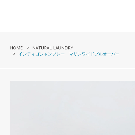
HOME
NATURAL LAUNDRY
インディゴシャンブレー マリンワイドプルオーバー