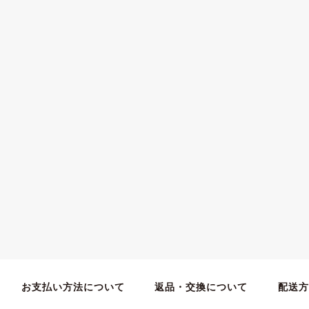
お支払い方法について
返品・交換について
配送方