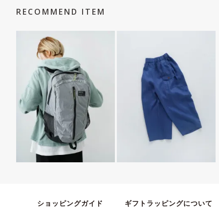
RECOMMEND ITEM
ショッピングガイド
ギフトラッピングについて