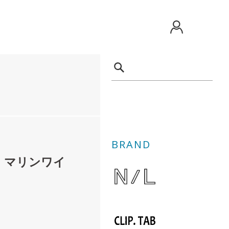
BRAND
 マリンワイ