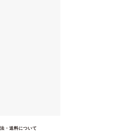
法・送料について