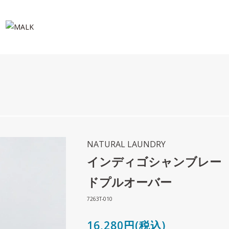
NATURAL LAUNDRY
インディゴシャンブレー
ドプルオーバー
7263T-010
16,280円(税込)